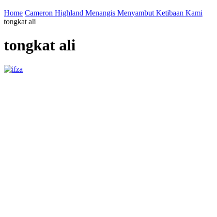
Home
Cameron Highland Menangis Menyambut Ketibaan Kami
tongkat ali
tongkat ali