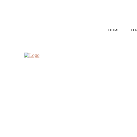
HOME
TE