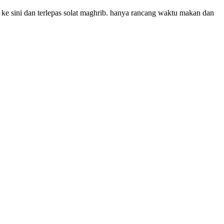
k ke sini dan terlepas solat maghrib. hanya rancang waktu makan dan