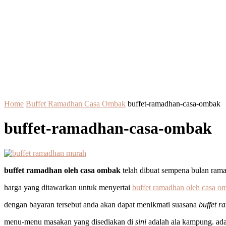
Home
Buffet Ramadhan Casa Ombak
buffet-ramadhan-casa-ombak
buffet-ramadhan-casa-ombak
buffet ramadhan oleh casa ombak
telah dibuat sempena bulan rama
harga yang ditawarkan untuk menyertai
buffet ramadhan oleh casa o
dengan bayaran tersebut anda akan dapat menikmati suasana
buffet 
menu-menu masakan yang disediakan di
sini
adalah ala kampung. ada