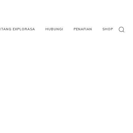
NTANG EXPLORASA
HUBUNGI
PENAFIAN
SHOP